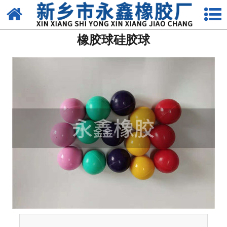
网站首页
橡胶球硅胶球
关于我们
产品中心
新闻中心
资质荣誉
生产车间
发货现场
联系我们