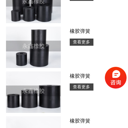
橡胶弹簧
查看更多
橡胶弹簧
查看更多
橡胶弹簧