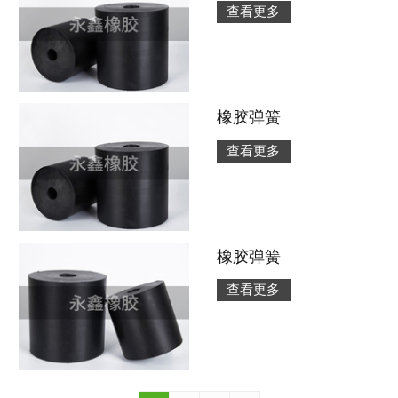
查看更多
橡胶弹簧
查看更多
橡胶弹簧
查看更多