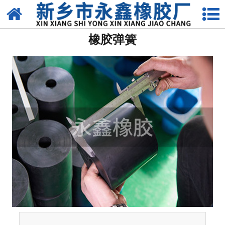
网站首页
橡胶弹簧
关于我们
产品中心
新闻中心
资质荣誉
生产车间
发货现场
联系我们