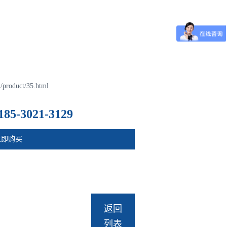
/product/35.html
185-3021-3129
立即购买
返回
列表