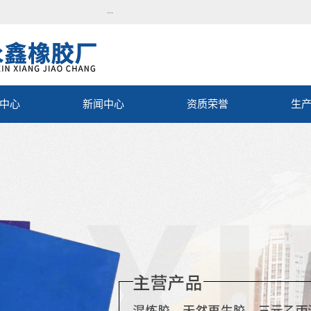
...
中心
新闻中心
资质荣誉
生