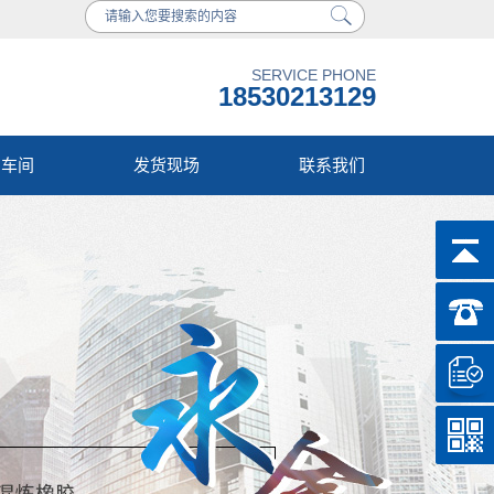
SERVICE PHONE
18530213129
产车间
发货现场
联系我们