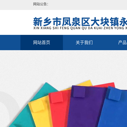
网站公告：
网站首页
关于我们
产品