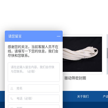
请您留言
感谢您的关注，当前客服人员不在
线，请填写一下您的信息，我们会
尽快和您联系。
振动筛密封圈
网站首页
关于我们
产