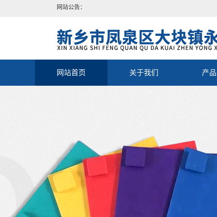
网站公告：
网站首页
关于我们
产品