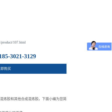
/product/107.html
185-3021-3129
立即购买
混炼胶和其他合成混炼胶。下面小编为您简