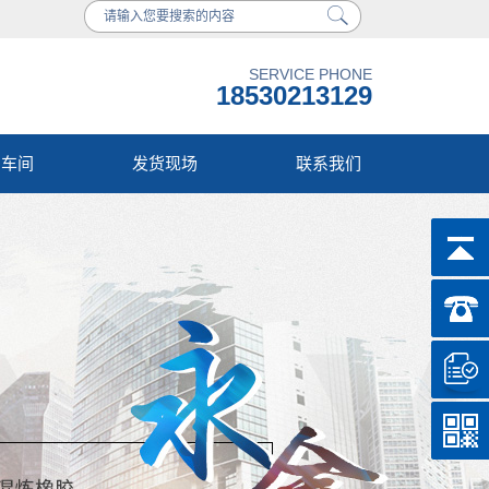
SERVICE PHONE
18530213129
产车间
发货现场
联系我们