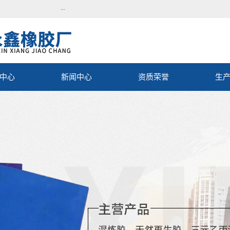
...
中心
新闻中心
资质荣誉
生