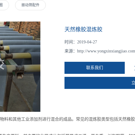
圈
振动筛配件
天然橡胶混炼胶
时间：2019-04-27
来源：
http://www.yongxinxiangjiao.com
联系我们
物料和其他工业添加剂进行混合的成品。常见的混炼胶类型包括天然橡胶