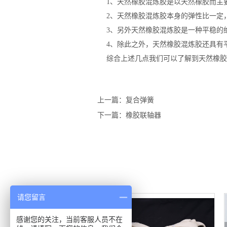
1、天然橡胶混炼胶是以天然橡胶而主要
2、天然橡胶混炼胶本身的弹性比一定，
3、另外天然橡胶混炼胶是一种平稳的绝
4、除此之外，天然橡胶混炼胶还具有平
综合上述几点我们可以了解到天然橡胶混
上一篇：复合弹簧
下一篇：橡胶联轴器
请您留言
感谢您的关注，当前客服人员不在