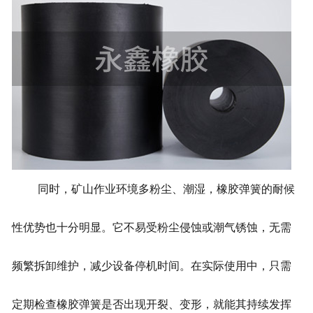
同时，矿山作业环境多粉尘、潮湿，橡胶弹簧的耐候
性优势也十分明显。它不易受粉尘侵蚀或潮气锈蚀，无需
频繁拆卸维护，减少设备停机时间。在实际使用中，只需
定期检查橡胶弹簧是否出现开裂、变形，就能其持续发挥