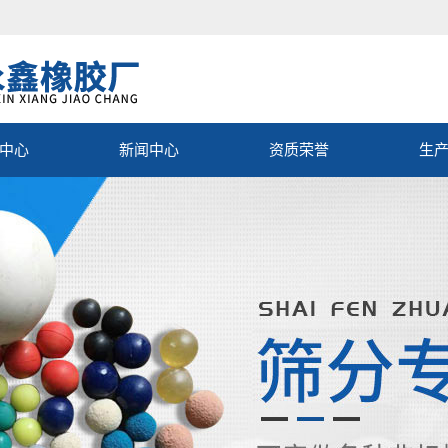
中心
新闻中心
资质荣誉
生